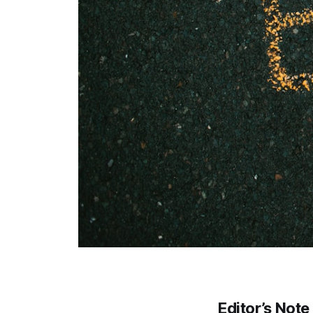
Editor’s Note