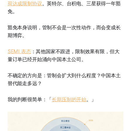
荷达成限制协议
。英特尔、台积电、三星获得一年豁
免。
豁免本身说明，管制不会是一次性动作，而会变成长
期博弈。
SEMI 表态
：其他国家不跟进，限制效果有限，但大
量订单已经开始涌向中国本土公司。
不确定的方向是：管制会扩大到什么程度？中国本土
替代能走多远？
我的判断很简单：「
长期压制的开始
。」