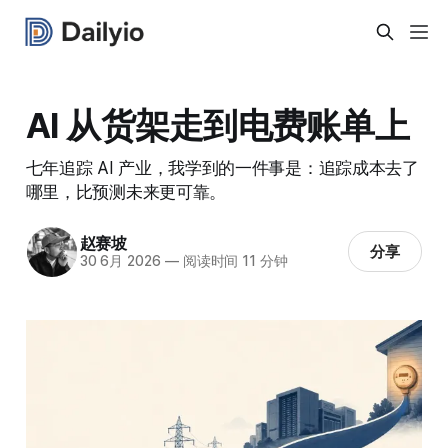
AI 从货架走到电费账单上
七年追踪 AI 产业，我学到的一件事是：追踪成本去了
哪里，比预测未来更可靠。
赵赛坡
分享
30 6月 2026
—
阅读时间 11 分钟