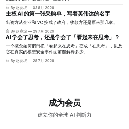
By 赵赛坡
03 8月 2026
主权 AI 的第一张采购单，写着英伟达的名字
出资方从企业和 VC 换成了政府，收款方还是原来那几家。
By 赵赛坡
29 7月 2026
AI 学会了思考，还是学会了「看起来在思考」？
一个概念如何悄悄把「看起来在思考」变成「在思考」，以及
它在真实的模型安全事件面前能解释多少。
By 赵赛坡
28 7月 2026
成为会员
建立你的全球 AI 判断力