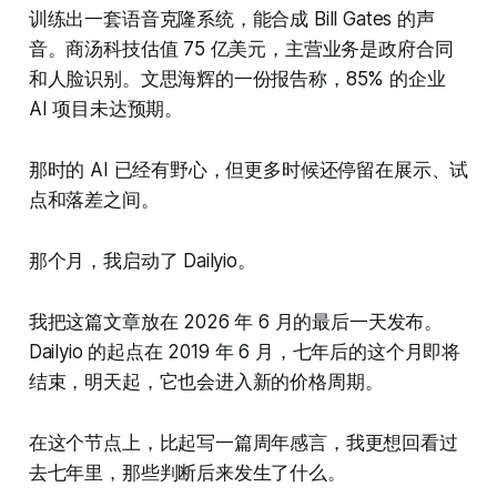
训练出一套语音克隆系统，能合成 Bill Gates 的声
音。商汤科技估值 75 亿美元，主营业务是政府合同
和人脸识别。文思海辉的一份报告称，85% 的企业
AI 项目未达预期。
那时的 AI 已经有野心，但更多时候还停留在展示、试
点和落差之间。
那个月，我启动了 Dailyio。
我把这篇文章放在 2026 年 6 月的最后一天发布。
Dailyio 的起点在 2019 年 6 月，七年后的这个月即将
结束，明天起，它也会进入新的价格周期。
在这个节点上，比起写一篇周年感言，我更想回看过
去七年里，那些判断后来发生了什么。