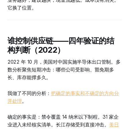
它换了位置。
谁控制供应链——四年验证的结
构判断（2022）
2022 年 10 月，美国对中国实施半导体出口管制。多
数分析聚焦短期冲击：哪些公司受影响、豁免期多
长、库存能撑多久。
我做了不同的分析：
把确定的事实和不确定的方向分
开处理
。
确定的事实是：禁令覆盖 14 纳米以下制程。31 家企
业进入未经核实清单。长江存储受到直接冲击。
美日