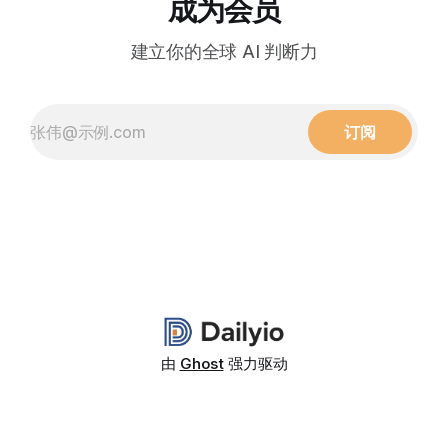
成为会员
建立你的全球 AI 判断力
订阅
由
Ghost
强力驱动