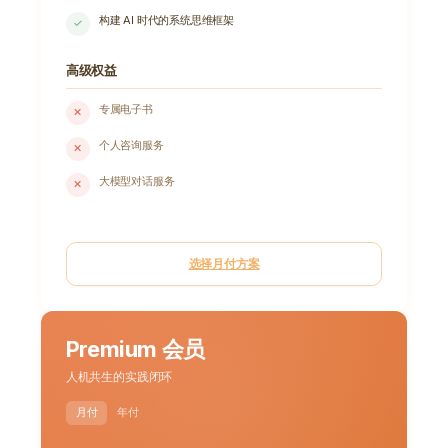
构建 AI 时代的系统思维框架
✓
高级权益
专属电子书
✕
个人咨询服务
✕
大模型对话服务
✕
选择月付方案
Premium 会员
人机共生的实践闭环
月付
年付