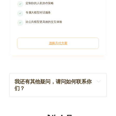
定制你的人机协作策略
✓
专属大模型对话服务
✓
比公共模型更高效的交互体验
✓
选择月付方案
我还有其他疑问，请问如何联系你
们？