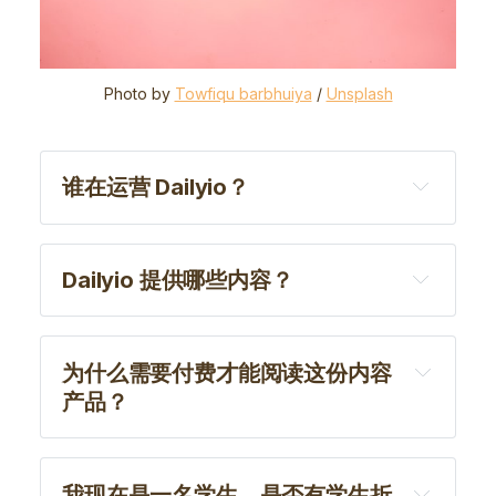
Photo by 
Towfiqu barbhuiya
 / 
Unsplash
谁在运营 Dailyio？
Dailyio 提供哪些内容？
为什么需要付费才能阅读这份内容
：人机协作的个体实践
产品？
Twitter
不只是教你使用工具，更是
帮助你重构思维方式
我现在是一名学生，是否有学生折