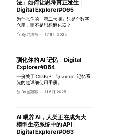
法」如何让思考真正发生｜
Digital Explorer#065
为什么你的「第二大脑」只是个数字
仓库，而不是思想孵化器？
By 赵赛坡
17 6月 2025
驯化你的 AI 记忆｜Digital
Explorer#064
一份关于 ChatGPT 与 Gemini 记忆系
统的超详细使用手册。
By 赵赛坡
11 6月 2025
AI 喂养 AI，人类正在成为大
模型生态系统中的 API｜
Digital Explorer#063