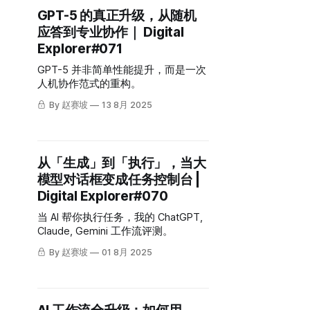
GPT-5 的真正升级，从随机
应答到专业协作｜ Digital
Explorer#071
GPT-5 并非简单性能提升，而是一次
人机协作范式的重构。
By 赵赛坡
13 8月 2025
从「生成」到「执行」，当大
模型对话框变成任务控制台 |
Digital Explorer#070
当 AI 帮你执行任务，我的 ChatGPT,
Claude, Gemini 工作流评测。
By 赵赛坡
01 8月 2025