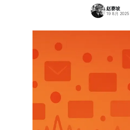
赵赛坡
19 8月 2025