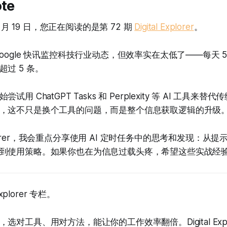
ote
8 月 19 日，您正在阅读的是第 72 期
Digital Explorer
。
oogle 快讯监控科技行业动态，但效率实在太低了——每天 
过 5 条。
用 ChatGPT Tasks 和 Perplexity 等 AI 工具来
，这不只是换个工具的问题，而是整个信息获取逻辑的升级
 Explorer，我会重点分享使用 AI 定时任务中的思考和发现：
到使用策略。如果你也在为信息过载头疼，希望这些实战经
Explorer 专栏。
选对工具、用对方法，能让你的工作效率翻倍。Digital Expl