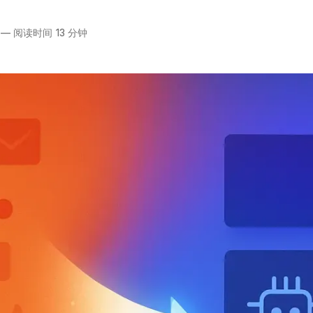
—
阅读时间 13 分钟