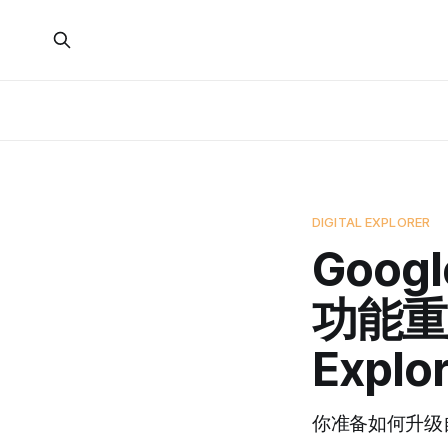
DIGITAL EXPLORER
Goog
功能重
Explo
你准备如何升级