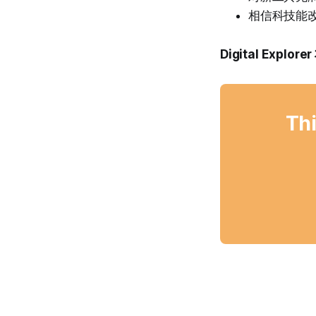
相信科技能
Digital Expl
Thi