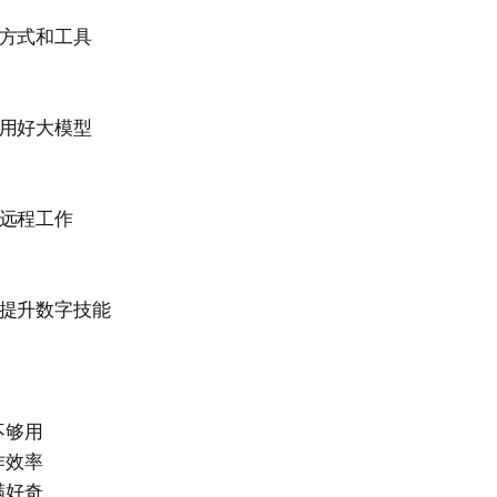
方式和工具
用好大模型
远程工作
提升数字技能
不够用
作效率
满好奇