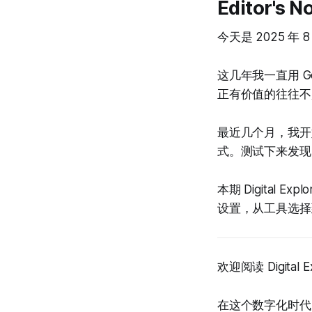
Editor's N
今天是 2025 年 
这几年我一直用 G
正有价值的往往不超
最近几个月，我开始尝试
式。测试下来发现
本期 Digital
设置，从工具选择
欢迎阅读 Digital 
在这个数字化时代，