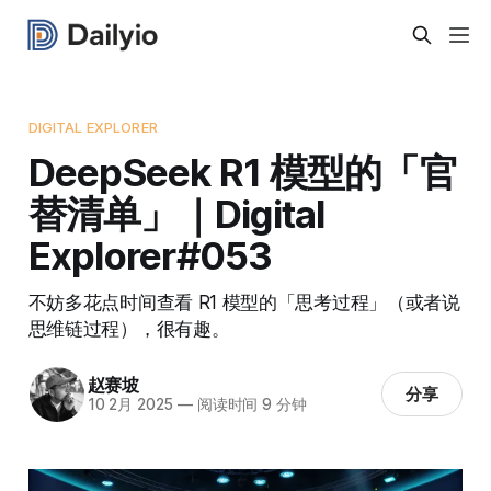
DIGITAL EXPLORER
DeepSeek R1 模型的「官
替清单」｜Digital
Explorer#053
不妨多花点时间查看 R1 模型的「思考过程」（或者说
思维链过程），很有趣。
赵赛坡
分享
10 2月 2025
—
阅读时间 9 分钟