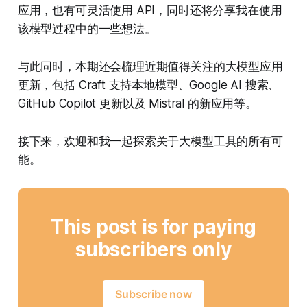
应用，也有可灵活使用 API，同时还将分享我在使用
该模型过程中的一些想法。
与此同时，本期还会梳理近期值得关注的大模型应用
更新，包括 Craft 支持本地模型、Google AI 搜索、
GitHub Copilot 更新以及 Mistral 的新应用等。
接下来，欢迎和我一起探索关于大模型工具的所有可
能。
This post is for paying
subscribers only
Subscribe now