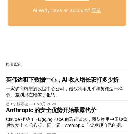
Already have an account?
登录
阅读更多
英伟达租下数据中心，AI 收入增长该打多少折
一家矿商转型的数据中心公司，借钱利率几乎和英伟达一样
低。差别只在谁签了租约。
By 赵赛坡
06 8月 2026
Anthropic 的安全优势开始暴露代价
Claude 拒绝了 Hugging Face 的取证请求，团队换用中国模型
后恢复出 4 倍数据。同一周，Anthropic 自查发现自己的测试
也出了问题。