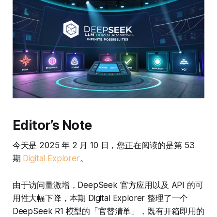
Editor’s Note
今天是 2025 年 2 月 10 日，您正在阅读的是第 53
期
Digital Explorer
。
由于访问量激增，DeepSeek 官方应用以及 API 的可
用性大幅下降，本期 Digital Explorer 整理了一个
DeepSeek R1 模型的「官替清单」，既有开箱即用的