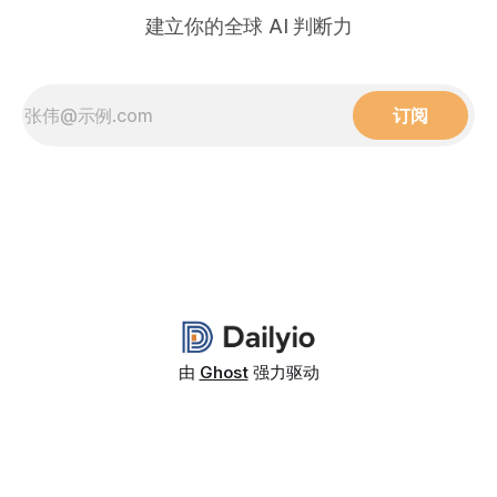
建立你的全球 AI 判断力
订阅
由
Ghost
强力驱动