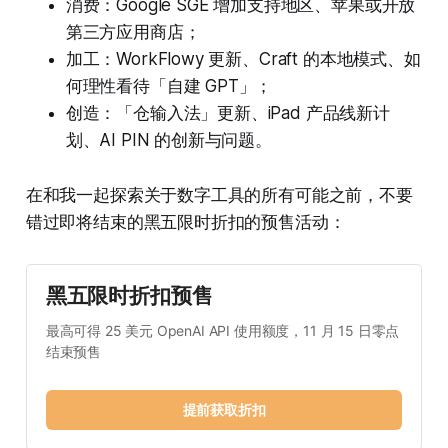
消费：Google SGE 增加支持地区、苹果或开放
第三方应用商店；
加工：WorkFlowy 更新、Craft 的本地模式、如
何理性看待「自建 GPT」；
创造：「仓输入法」更新、iPad 产品线新计
划、AI PIN 的创新与问题。
在和我一起探索关于数字工具的所有可能之前，不要
错过即将结束的黑五限时折扣的预售活动：
黑五限时折扣预售
最高可得 25 美元 OpenAI API 使用额度，11 月 15 日零点
结束预售
提前获取折扣