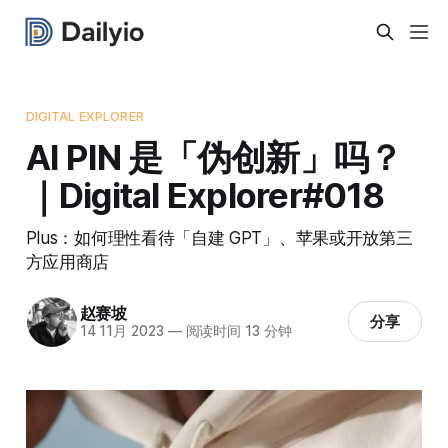
DIGITAL EXPLORER
AI PIN 是「伪创新」吗？
｜Digital Explorer#018
Plus：如何理性看待「自建 GPT」、苹果或开放第三
方应用商店
赵赛坡
分享
14 11月 2023
—
阅读时间 13 分钟