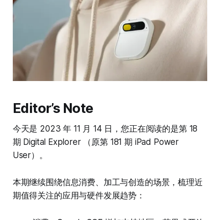
Editor’s Note
今天是 2023 年 11 月 14 日，您正在阅读的是第 18
期 Digital Explorer （原第 181 期 iPad Power
User）。
本期继续围绕信息消费、加工与创造的场景，梳理近
期值得关注的应用与硬件发展趋势：