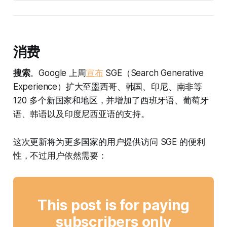
消费
搜索
。Google 上周
宣布
SGE（Search Generative
Experience）扩大至墨西哥、韩国、印尼、南非等
120 多个新国家和地区，并增加了西班牙语、葡萄牙
语、韩语以及印度尼西亚语的支持。
这次更新将为更多国家的用户提供访问 SGE 的便利
性，不过用户依然需要：
This post is for paying
subscribers only