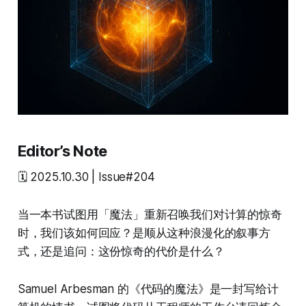
Editor’s Note
🗓️ 2025.10.30 | Issue#204
当一本书试图用「魔法」重新召唤我们对计算的惊奇
时，我们该如何回应？是顺从这种浪漫化的叙事方
式，还是追问：这份惊奇的代价是什么？
Samuel Arbesman 的《代码的魔法》是一封写给计