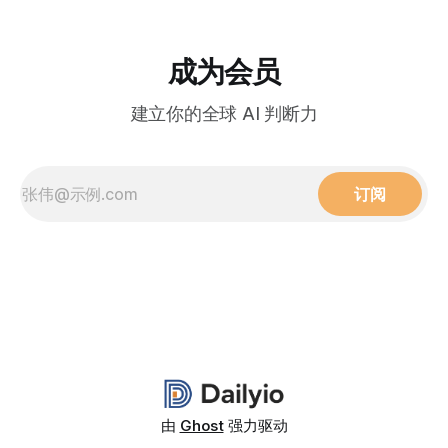
成为会员
建立你的全球 AI 判断力
订阅
由
Ghost
强力驱动