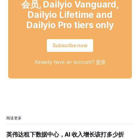
会员, Dailyio Vanguard,
Dailyio Lifetime and
Dailyio Pro tiers only
Subscribe now
Already have an account?
登录
阅读更多
英伟达租下数据中心，AI 收入增长该打多少折