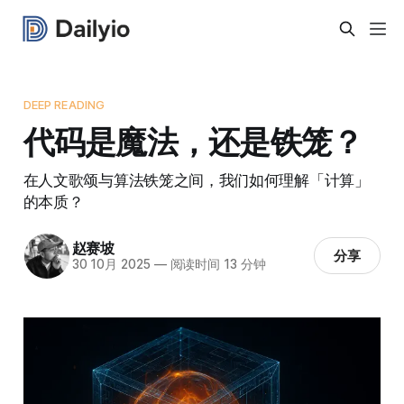
DEEP READING
代码是魔法，还是铁笼？
在人文歌颂与算法铁笼之间，我们如何理解「计算」
的本质？
赵赛坡
分享
30 10月 2025
—
阅读时间 13 分钟