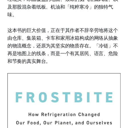
及那股混杂着纸板、机油和「纯粹寒冷」的独特气
味。
这本书的巨大价值，正在于其作者不辞辛劳地将这个
由仓库、集装箱、卡车和家用冰箱构成的网络从抽象
的物流概念，还原为其坚实的物质存在。「冷链」不
再是地图上的线条，而是一个有其居民、语言、危险
和节奏的真实舞台。