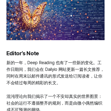
Editor’s Note
新的一年，Deep Reading 也有了一些新的变化。工
作日期间，我们会在 Dailyio 网站更新一篇长文推荐，
同时在周末以邮件通讯的形式发送给订阅读者，让你
不会错过每周的精彩的长文。
混沌理论向我们揭示了一个不安却真实的世界图景：
社会的运行不遵循整齐的规则，而是由微小偶然编织
成不可预测的网络。