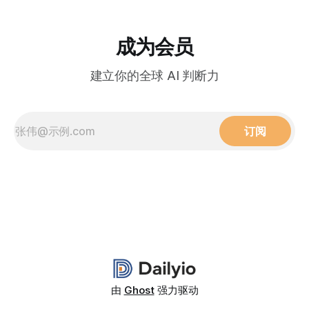
成为会员
建立你的全球 AI 判断力
订阅
由
Ghost
强力驱动