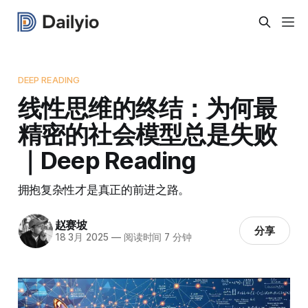
DEEP READING
线性思维的终结：为何最
精密的社会模型总是失败
｜Deep Reading
拥抱复杂性才是真正的前进之路。
赵赛坡
分享
18 3月 2025
—
阅读时间 7 分钟