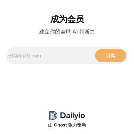
成为会员
建立你的全球 AI 判断力
订阅
由
Ghost
强力驱动