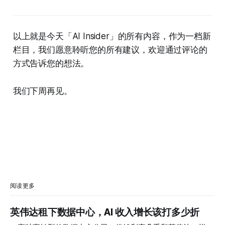
以上就是今天「AI Insider」的所有内容，作为一档新
栏目，我们愿意聆听您的所有建议，欢迎通过评论的
方式告诉您的想法。
我们下周再见。
阅读更多
英伟达租下数据中心，AI 收入增长该打多少折