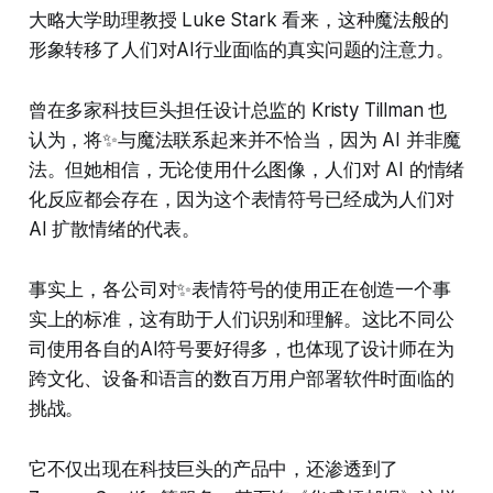
大略大学助理教授 Luke Stark 看来，这种魔法般的
形象转移了人们对AI行业面临的真实问题的注意力。
曾在多家科技巨头担任设计总监的 Kristy Tillman 也
认为，将✨与魔法联系起来并不恰当，因为 AI 并非魔
法。但她相信，无论使用什么图像，人们对 AI 的情绪
化反应都会存在，因为这个表情符号已经成为人们对
AI 扩散情绪的代表。
事实上，各公司对✨表情符号的使用正在创造一个事
实上的标准，这有助于人们识别和理解。这比不同公
司使用各自的AI符号要好得多，也体现了设计师在为
跨文化、设备和语言的数百万用户部署软件时面临的
挑战。
它不仅出现在科技巨头的产品中，还渗透到了