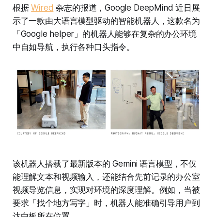
根据
Wired
杂志的报道，Google DeepMind 近日展
示了一款由大语言模型驱动的智能机器人，这款名为
「Google helper」的机器人能够在复杂的办公环境
中自如导航，执行各种口头指令。
该机器人搭载了最新版本的 Gemini 语言模型，不仅
能理解文本和视频输入，还能结合先前记录的办公室
视频导览信息，实现对环境的深度理解。例如，当被
要求「找个地方写字」时，机器人能准确引导用户到
达白板所在位置。