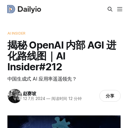
AI INSIDER
揭秘 OpenAI 内部 AGI 进
化路线图｜AI
Insider#212
中国生成式 AI 应用率遥遥领先？
赵赛坡
分享
12 7月 2024
—
阅读时间 12 分钟