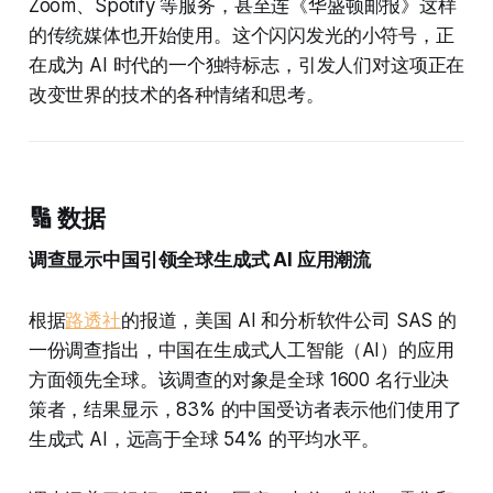
Zoom、Spotify 等服务，甚至连《华盛顿邮报》这样
的传统媒体也开始使用。这个闪闪发光的小符号，正
在成为 AI 时代的一个独特标志，引发人们对这项正在
改变世界的技术的各种情绪和思考。
🔢 数据
调查显示中国引领全球生成式 AI 应用潮流
根据
路透社
的报道，美国 AI 和分析软件公司 SAS 的
一份调查指出，中国在生成式人工智能（AI）的应用
方面领先全球。该调查的对象是全球 1600 名行业决
策者，结果显示，83% 的中国受访者表示他们使用了
生成式 AI，远高于全球 54% 的平均水平。