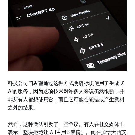
科技公司们希望通过这种方式明确标识使用了生成式
AI的服务，因为这项技术对许多人来说仍然很新，并
非所有人都想使用它，而且它可能会犯错或产生意料
之外的结果。
然而，这种做法引发了一些争议。有人在社交媒体上
表示「坚决拒绝让 A I占用✨表情」。而在加拿大西安