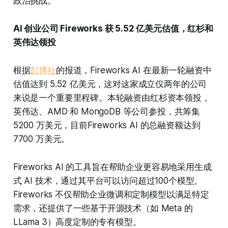
政治挑战。
AI 创业公司 Fireworks 获 5.52 亿美元估值，红杉和
英伟达领投
根据
彭博社
的报道，Fireworks AI 在最新一轮融资中
估值达到 5.52 亿美元，这对这家成立仅两年的公司
来说是一个重要里程碑。本轮融资由红杉资本领投，
英伟达、AMD 和 MongoDB 等公司参投，共筹集
5200 万美元，目前Fireworks AI 的总融资额达到
7700 万美元。
Fireworks AI 的工具旨在帮助企业更容易地采用生成
式 AI 技术，通过其平台可以访问超过100个模型。
Fireworks 不仅帮助企业微调和定制模型以满足特定
需求，还提供了一些基于开源技术（如 Meta 的
LLama 3）高度定制的专有模型。