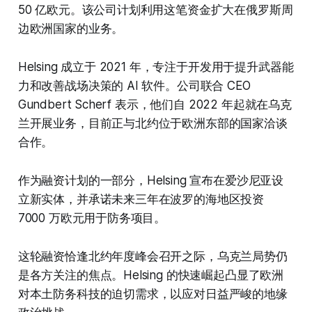
50 亿欧元。该公司计划利用这笔资金扩大在俄罗斯周
边欧洲国家的业务。
Helsing 成立于 2021 年，专注于开发用于提升武器能
力和改善战场决策的 AI 软件。公司联合 CEO
Gundbert Scherf 表示，他们自 2022 年起就在乌克
兰开展业务，目前正与北约位于欧洲东部的国家洽谈
合作。
作为融资计划的一部分，Helsing 宣布在爱沙尼亚设
立新实体，并承诺未来三年在波罗的海地区投资
7000 万欧元用于防务项目。
这轮融资恰逢北约年度峰会召开之际，乌克兰局势仍
是各方关注的焦点。Helsing 的快速崛起凸显了欧洲
对本土防务科技的迫切需求，以应对日益严峻的地缘