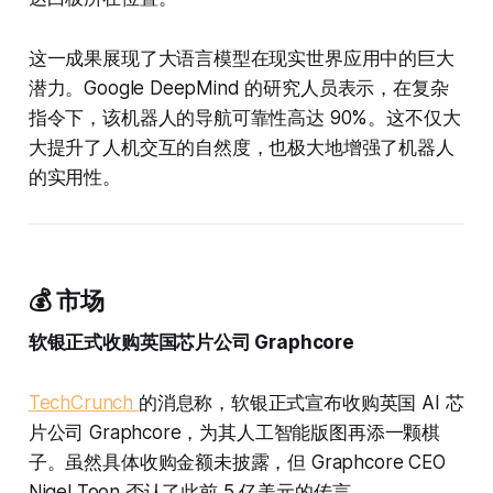
这一成果展现了大语言模型在现实世界应用中的巨大
潜力。Google DeepMind 的研究人员表示，在复杂
指令下，该机器人的导航可靠性高达 90%。这不仅大
大提升了人机交互的自然度，也极大地增强了机器人
的实用性。
💰 市场
软银正式收购英国芯片公司 Graphcore
TechCrunch
的消息称，软银正式宣布收购英国 AI 芯
片公司 Graphcore，为其人工智能版图再添一颗棋
子。虽然具体收购金额未披露，但 Graphcore CEO
Nigel Toon 否认了此前 5 亿美元的传言。