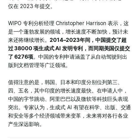
仅在 2023 年提交。
WIPO 专利分析经理 Christopher Harrison 表示，这
是一个蓬勃发展的领域，增长速度不断加快，预计未
来还将继续增长。
2014–2023年间，中国提交了超
过 38000 项生成式 AI 发明专利，而同期美国仅提交
了 6276项
。中国的专利申请涵盖了从自动驾驶到出
版到文档管理等广泛领域。
值得注意的是，韩国、日本和印度分别位列第三、
四、五名，其中印度的增长速度最快。在申请人中，
中国的字节跳动、阿里巴巴以及微软等科技巨头表现
突出。专家认为，生成式 AI 有望在科学、出版、交通
和安全等多个经济领域带来变革，未来将对各行各业
产生深远影响。