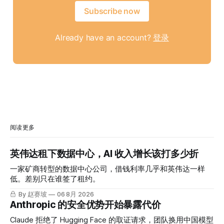
Subscribe now
Already have an account?
登录
阅读更多
英伟达租下数据中心，AI 收入增长该打多少折
一家矿商转型的数据中心公司，借钱利率几乎和英伟达一样
低。差别只在谁签了租约。
By 赵赛坡
06 8月 2026
Anthropic 的安全优势开始暴露代价
Claude 拒绝了 Hugging Face 的取证请求，团队换用中国模型