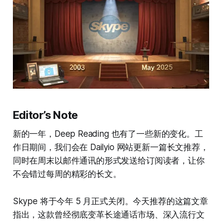
Editor’s Note
新的一年，Deep Reading 也有了一些新的变化。工
作日期间，我们会在 Dailyio 网站更新一篇长文推荐，
同时在周末以邮件通讯的形式发送给订阅读者，让你
不会错过每周的精彩的长文。
Skype 将于今年 5 月正式关闭。今天推荐的这篇文章
指出，这款曾经彻底变革长途通话市场、深入流行文