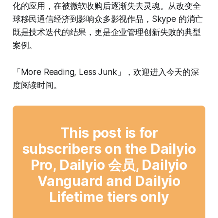
化的应用，在被微软收购后逐渐失去灵魂。从改变全
球移民通信经济到影响众多影视作品，Skype 的消亡
既是技术迭代的结果，更是企业管理创新失败的典型
案例。
「More Reading, Less Junk」，欢迎进入今天的深
度阅读时间。
This post is for
subscribers on the Dailyio
Pro, Dailyio 会员, Dailyio
Vanguard and Dailyio
Lifetime tiers only