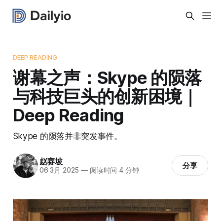
DEEP READING
谢幕之声：Skype 的陨落
与科技巨头的创新困境｜
Deep Reading
Skype 的陨落并非突发事件。
赵赛坡
分享
06 3月 2025
—
阅读时间 4 分钟