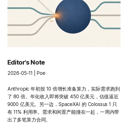
Editor's Note
2026-05-11 | Poe
Anthropic 年初按 10 倍增长准备算力，实际需求跑到
了 80 倍。年化收入即将突破 450 亿美元，估值逼近
9000 亿美元。另一边，SpaceXAI 的 Colossus 1 只
有 11% 利用率。需求和闲置产能撞在一起，一周内带
出了多笔算力合同。