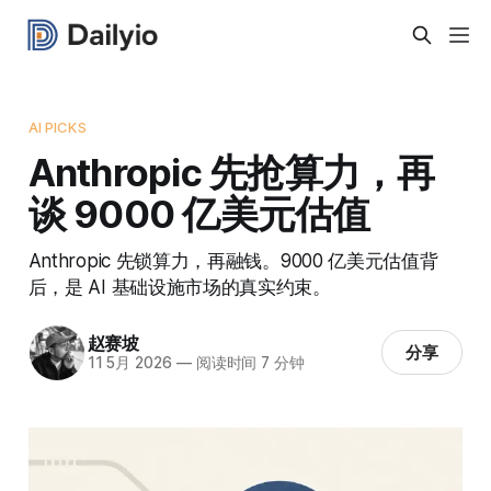
AI PICKS
Anthropic 先抢算力，再
谈 9000 亿美元估值
Anthropic 先锁算力，再融钱。9000 亿美元估值背
后，是 AI 基础设施市场的真实约束。
赵赛坡
分享
11 5月 2026
—
阅读时间 7 分钟