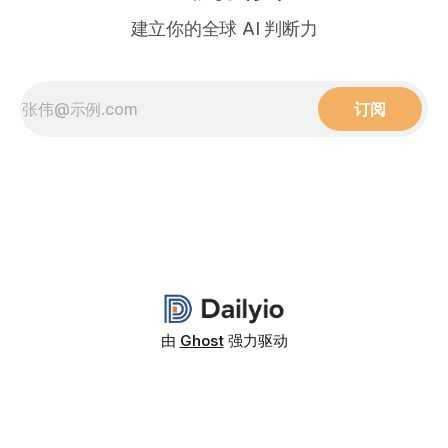
建立你的全球 AI 判断力
订阅
由
Ghost
强力驱动