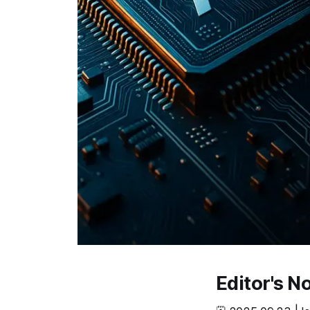
Editor's 