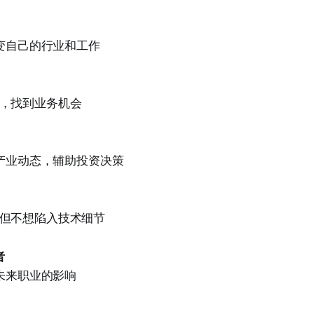
改变自己的行业和工作
，找到业务机会
 产业动态，辅助投资决策
但不想陷入技术细节
者
和未来职业的影响