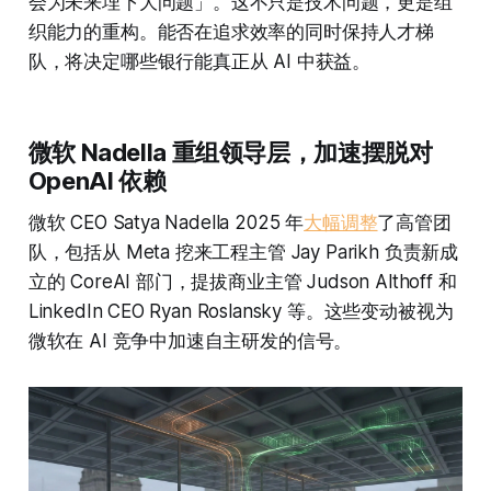
会为未来埋下大问题」。这不只是技术问题，更是组
织能力的重构。能否在追求效率的同时保持人才梯
队，将决定哪些银行能真正从 AI 中获益。
微软 Nadella 重组领导层，加速摆脱对
OpenAI 依赖
微软 CEO Satya Nadella 2025 年
大幅调整
了高管团
队，包括从 Meta 挖来工程主管 Jay Parikh 负责新成
立的 CoreAI 部门，提拔商业主管 Judson Althoff 和
LinkedIn CEO Ryan Roslansky 等。这些变动被视为
微软在 AI 竞争中加速自主研发的信号。