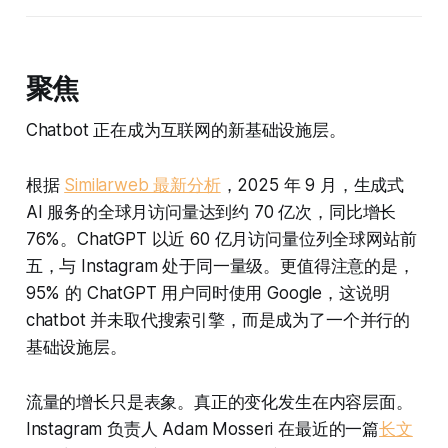
聚焦
Chatbot 正在成为互联网的新基础设施层。
根据
Similarweb 最新分析
，2025 年 9 月，生成式
AI 服务的全球月访问量达到约 70 亿次，同比增长
76%。ChatGPT 以近 60 亿月访问量位列全球网站前
五，与 Instagram 处于同一量级。更值得注意的是，
95% 的 ChatGPT 用户同时使用 Google，这说明
chatbot 并未取代搜索引擎，而是成为了一个并行的
基础设施层。
流量的增长只是表象。真正的变化发生在内容层面。
Instagram 负责人 Adam Mosseri 在最近的一篇
长文