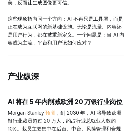
美，反而让生成图像更可信。
这些现象指向同一个方向：AI 不再只是工具层，而是
正在成为互联网的新基础设施。无论是流量、内容还
是用户行为，都在被重新定义。一个问题是：当 AI 内
容成为主流，平台和用户该如何应对？
产业纵深
AI 将在 5 年内削减欧洲 20 万银行业岗位
Morgan Stanley
预测
，到 2030 年，AI 将导致欧洲
银行业裁员超过 20 万人，约占行业总就业人数的
10%。裁员主要集中在后台、中台、风险管理和合规