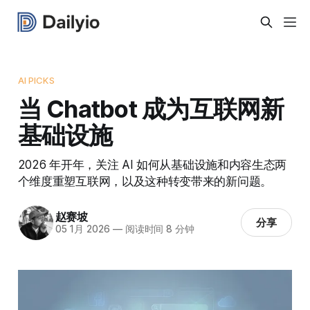
AI PICKS
当 Chatbot 成为互联网新
基础设施
2026 年开年，关注 AI 如何从基础设施和内容生态两
个维度重塑互联网，以及这种转变带来的新问题。
赵赛坡
分享
05 1月 2026
—
阅读时间 8 分钟