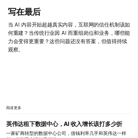
写在最后
当 AI 内容开始超越真实内容，互联网的信任机制该如
何重建？当传统行业因 AI 而重组岗位和业务，哪些能
力会变得更重要？这些问题还没有答案，但值得持续
观察。
阅读更多
英伟达租下数据中心，AI 收入增长该打多少折
一家矿商转型的数据中心公司，借钱利率几乎和英伟达一样