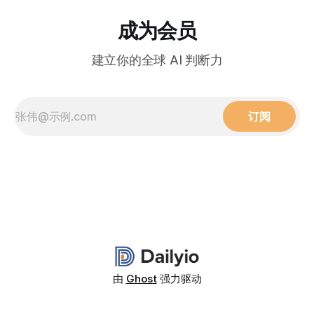
成为会员
建立你的全球 AI 判断力
订阅
由
Ghost
强力驱动