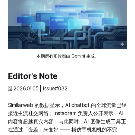
本期所有图片都由 Gemini 生成。
Editor's Note
🗓️ 2026.01.05 | Issue#032
Similarweb 的数据显示，AI chatbot 的全球流量已经
接近主流社交网络；Instagram 负责人公开表示，AI
内容将超越真实内容；与此同时，AI 图像生成工具正
在通过「变差」来变好 —— 模仿手机相机的不完