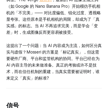
（如 Google 的 Nano Banana Pro）开始模仿手机相
机的「不完美」—— 对比度偏低、锐化过度、透视略
显夸张。这些原本是手机相机的局限，却成为了「真
实感」的标志。当 AI 不再追求完美，而是学会「变
差」时，生成图像反而更容易被接受。
这提出了一个问题：当 AI 内容成为主流，如何区分真
实与虚假？Mosseri 的方案是「标记真实」，但这需
要硬件厂商、平台和监管机构的协同。平台已经在为
AI 内容主导的未来做准备。真正的考验或许不是技
术，而在信任机制的重建，当真实需要被证明时，谁
来定义「真实」的标准?
信号