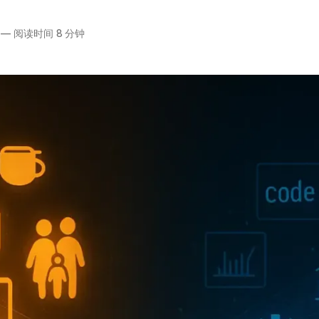
—
阅读时间 8 分钟