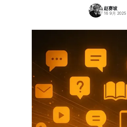
赵赛坡
16 9月 2025