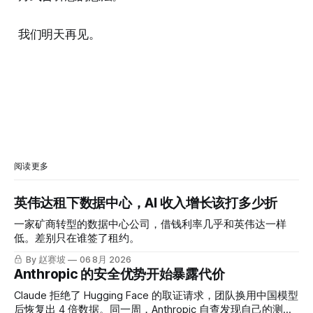
我们明天再见。
阅读更多
英伟达租下数据中心，AI 收入增长该打多少折
一家矿商转型的数据中心公司，借钱利率几乎和英伟达一样
低。差别只在谁签了租约。
By 赵赛坡
06 8月 2026
Anthropic 的安全优势开始暴露代价
Claude 拒绝了 Hugging Face 的取证请求，团队换用中国模型
后恢复出 4 倍数据。同一周，Anthropic 自查发现自己的测试