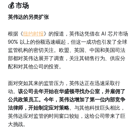
💰 市场
英伟达的另类扩张
根据《
纽约时报
》的报道，英伟达凭借在 AI 芯片市场
90% 以上的份额迅速崛起，但这一成功也引发了全球
监管机构的密切关注。欧盟、英国、中国和美国司法
部都对英伟达展开了调查，关注其销售行为、供应分
配和对其他公司的投资。
面对突如其来的监管压力，英伟达正在迅速采取行
动。
该公司去年开始在华盛顿寻找办公室，并雇佣了
公共政策员工。今年，英伟达增加了第一位内部竞争
法律师，开始制定应对策略
。与其他科技巨头相比，
英伟达应对监管的时间窗口较短，这给公司带来了巨
大挑战。