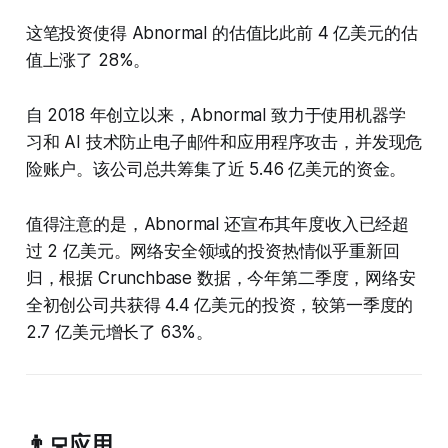
这笔投资使得 Abnormal 的估值比此前 4 亿美元的估
值上涨了 28%。
自 2018 年创立以来，Abnormal 致力于使用机器学
习和 AI 技术防止电子邮件和应用程序攻击，并发现危
险账户。该公司总共筹集了近 5.46 亿美元的资金。
值得注意的是，Abnormal 还宣布其年度收入已经超
过 2 亿美元。网络安全领域的投资热情似乎重新回
归，根据 Crunchbase 数据，今年第二季度，网络安
全初创公司共获得 4.4 亿美元的投资，较第一季度的
2.7 亿美元增长了 63%。
👨‍💻应用