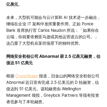
亿美元
。
未来，大型机可能会与云计算和 AI 技术进一步融合，
继续在企业 IT 架构中发挥重要作用。正如 Ponce
Bank 首席执行官 Carlos Naudon 所说：「如果你在
云端，你就要依赖亚马逊或其他运营该云的公司。」
这凸显了大型机在某些场景下的独特优势。
网络安全初创公司 Abnormal 获 2.5 亿美元融资，估
值达 51 亿美元
根据
Crunchbase
报道，旧金山的网络安全初创公司
Abnormal 近日宣布完成 2.5 亿美元的 D 轮融资，估
值达到 51 亿美元。该轮融资由 Wellington
Management 领投，Greylock Partners 等现有投资
者也参与了本轮融资。