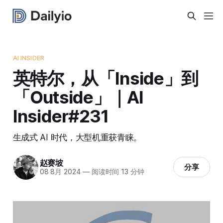
AI INSIDER
英特尔，从「Inside」到
「Outside」｜AI
Insider#231
生成式 AI 时代，大型机重获青睐。
赵赛坡
分享
08 8月 2024
—
阅读时间 13 分钟