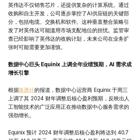
英伟达不仅销售芯片，还提供复杂的计算系统。通过
收购和自主开发，公司逐步掌控了AI供应链的关键部
分，包括电缆、交换机和软件。这种垂直整合策略引
发了对英伟达可能滥用市场支配地位的担忧。监管审
查已经影响了英伟达的收购计划，未来公司在业务扩
张时可能需要更加谨慎。
数据中心巨头 Equinix 上调全年业绩预期，AI 需求成
增长引擎
根据
路透社
的报道，数据中心运营商 Equinix 于周三
上调了其 2024 财年调整后核心盈利预期，反映出人
工智能技术的广泛应用正在推动数据中心服务需求的
强劲增长。
Equinix 预计 2024 财年调整后核心盈利将达到 40.7