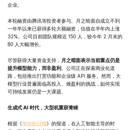
企业。
本轮融资由腾讯等投资者参与。月之暗面自成立不到
一年半以来已获得多轮大额融资，估值在半年内上涨
32%。公司目前团队规模近 150 人，较今年 2 月末的
80 人大幅增长。
尽管获得大量资金支持，
月之暗面表示当前重点仍是
提升模型能力，而非盈利
。公司正在探索商业化道
路，包括推出打赏功能和企业级 API 服务。然而，大
模型行业普遍面临高投入、难盈利的挑战，如何实现
可持续发展仍是一大课题。
生成式 AI 时代，大型机重获青睐
根据《
华尔街日报
》的报道，在人工智能主导的时