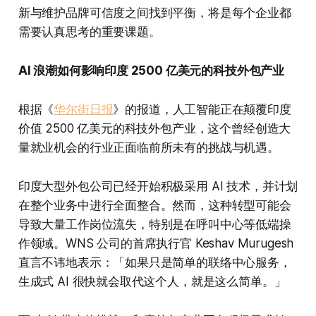
新与维护品牌可信度之间找到平衡，将是每个企业都
需要认真思考的重要课题。
AI 浪潮如何影响印度 2500 亿美元的科技外包产业
根据《
华尔街日报
》的报道，人工智能正在颠覆印度
价值 2500 亿美元的科技外包产业，这个曾经创造大
量就业机会的行业正面临前所未有的挑战与机遇。
印度大型外包公司已经开始积极采用 AI 技术，并计划
在整个业务中进行全面整合。然而，这种转型可能会
导致大量工作岗位流失，特别是在呼叫中心等低端操
作领域。WNS 公司的首席执行官 Keshav Murugesh
直言不讳地表示：「如果只是简单的联络中心服务，
生成式 AI 很快就会取代这个人，就是这么简单。」