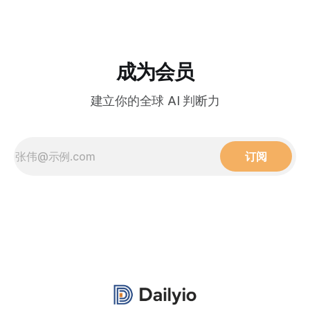
成为会员
建立你的全球 AI 判断力
订阅