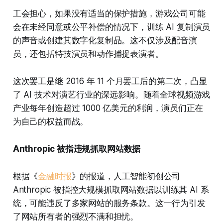
工会担心，如果没有适当的保护措施，游戏公司可能
会在未经同意或公平补偿的情况下，训练 AI 复制演员
的声音或创建其数字化复制品。这不仅涉及配音演
员，还包括特技演员和动作捕捉表演者。
这次罢工是继 2016 年 11 个月罢工后的第二次，凸显
了 AI 技术对演艺行业的深远影响。随着全球视频游戏
产业每年创造超过 1000 亿美元的利润，演员们正在
为自己的权益而战。
Anthropic 被指违规抓取网站数据
根据《
金融时报
》的报道，人工智能初创公司
Anthropic 被指控大规模抓取网站数据以训练其 AI 系
统，可能违反了多家网站的服务条款。这一行为引发
了网站所有者的强烈不满和担忧。