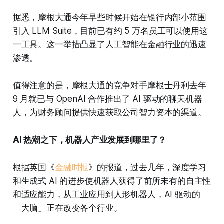
据悉，摩根大通今年早些时候开始在银行内部小范围
引入 LLM Suite，目前已有约 5 万名员工可以使用这
一工具。这一举措凸显了人工智能在金融行业的迅速
渗透。
值得注意的是，摩根大通的竞争对手摩根士丹利去年
9 月就已与 OpenAI 合作推出了 AI 驱动的聊天机器
人，为财务顾问提供快速获取公司智力资本的渠道。
AI 热潮之下，机器人产业发展到哪里了？
根据英国《
金融时报
》的报道，过去几年，深度学习
和生成式 AI 的进步使机器人获得了前所未有的自主性
和适应能力，从工业应用到人形机器人，AI 驱动的
「大脑」正在改变各个行业。