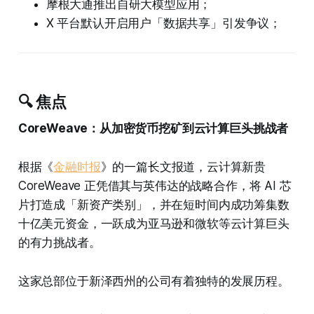
摩根大通推出自研大模型应用；
X 平台默认开启用户「数据共享」引发争议；
🔍 焦点
CoreWeave：从加密货币挖矿到云计算巨头挑战者
根据《
金融时报
》的一篇长文报道，云计算新贵
CoreWeave 正凭借其与英伟达的战略合作，将 AI 芯
片打造成「新资产类别」，并在短时间内成功筹集数
十亿美元资金，一跃成为亚马逊和微软等云计算巨头
的有力挑战者。
这家总部位于新泽西州的公司有着独特的发展历程。