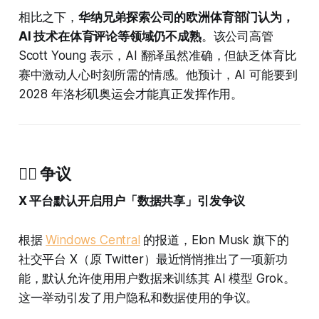
相比之下，
华纳兄弟探索公司的欧洲体育部门认为，
AI 技术在体育评论等领域仍不成熟
。该公司高管
Scott Young 表示，AI 翻译虽然准确，但缺乏体育比
赛中激动人心时刻所需的情感。他预计，AI 可能要到
2028 年洛杉矶奥运会才能真正发挥作用。
🤷‍♂️ 争议
X 平台默认开启用户「数据共享」引发争议
根据
Windows Central
的报道，Elon Musk 旗下的
社交平台 X（原 Twitter）最近悄悄推出了一项新功
能，默认允许使用用户数据来训练其 AI 模型 Grok。
这一举动引发了用户隐私和数据使用的争议。