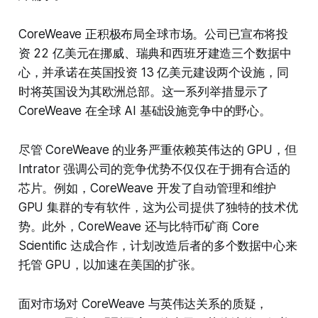
CoreWeave 正积极布局全球市场。公司已宣布将投
资 22 亿美元在挪威、瑞典和西班牙建造三个数据中
心，并承诺在英国投资 13 亿美元建设两个设施，同
时将英国设为其欧洲总部。这一系列举措显示了
CoreWeave 在全球 AI 基础设施竞争中的野心。
尽管 CoreWeave 的业务严重依赖英伟达的 GPU，但
Intrator 强调公司的竞争优势不仅仅在于拥有合适的
芯片。例如，CoreWeave 开发了自动管理和维护
GPU 集群的专有软件，这为公司提供了独特的技术优
势。此外，CoreWeave 还与比特币矿商 Core
Scientific 达成合作，计划改造后者的多个数据中心来
托管 GPU，以加速在美国的扩张。
面对市场对 CoreWeave 与英伟达关系的质疑，