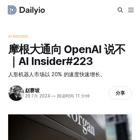
AI INSIDER
摩根大通向 OpenAI 说不
｜AI Insider#223
人形机器人市场以 20% 的速度快速增长。
赵赛坡
分享
29 7月 2024
—
阅读时间 11 分钟