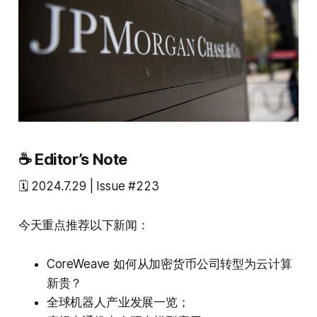
☕ Editor’s Note
🗓️ 2024.7.29 | Issue #223
今天重点推荐以下新闻：
CoreWeave 如何从加密货币公司转型为云计算
新贵？
全球机器人产业发展一览；