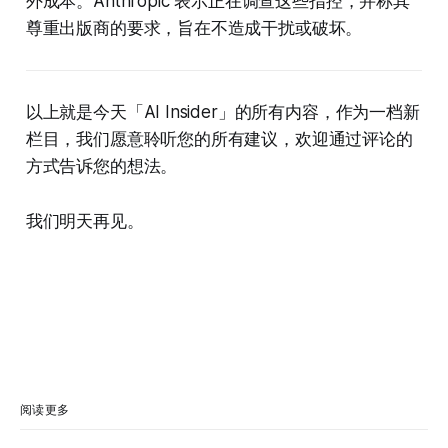
外成本。Anthropic 表示正在调查这些指控，并称其
尊重出版商的要求，旨在不造成干扰或破坏。
以上就是今天「AI Insider」的所有内容，作为一档新
栏目，我们愿意聆听您的所有建议，欢迎通过评论的
方式告诉您的想法。
我们明天再见。
阅读更多