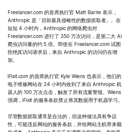
Freelancer.com 的首席执行官 Matt Barrie 表示，
Anthropic 是「目前最具侵略性的数据抓取者」。在
短短 4 小时内，Anthropic 的网络爬虫对
Freelancer.com 进行了 350 万次访问，是第二大 AI
爬虫访问量的约 5 倍。即使在 Freelancer.com 试图
拒绝其访问请求后，来自 Anthropic 的访问仍在增
加。
iFixit.com 的首席执行官 Kyle Wiens 也表示，他们的
电子维修网站在 24 小时内收到了来自 Anthropic 机
器人的 100 万次点击，触发了所有流量警报。Wiens
强调，iFixit 的服务条款禁止将其数据用于机器学习。
尽管数据抓取通常是合法的，但这种做法具有争议
性，可能违反网站的服务条款，并给网站主机带来额